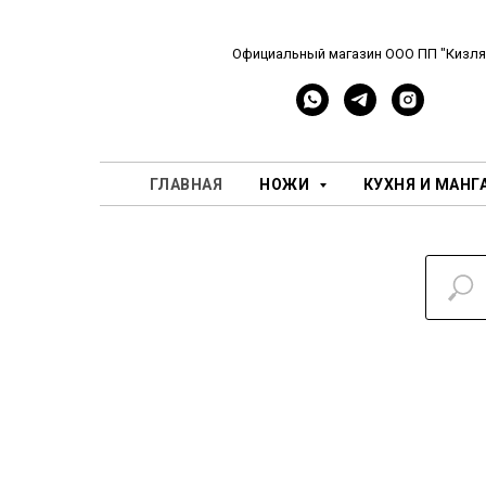
Официальный магазин ООО ПП "Кизля
ГЛАВНАЯ
НОЖИ
КУХНЯ И МАНГ