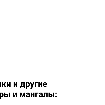
ки и другие
ры и мангалы: