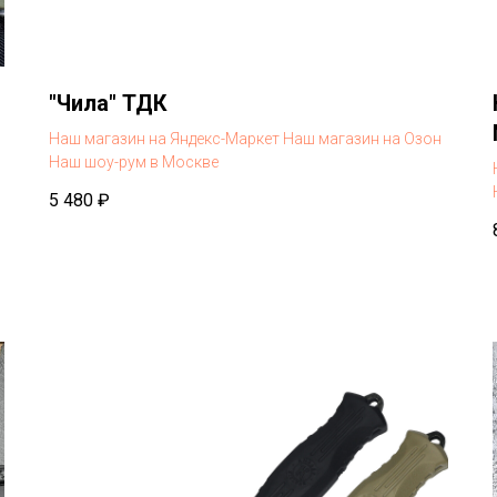
"Чила" ТДК
Наш магазин на Яндекс-Маркет
Наш магазин на Озон
Наш шоу-рум в Москве
5 480
₽