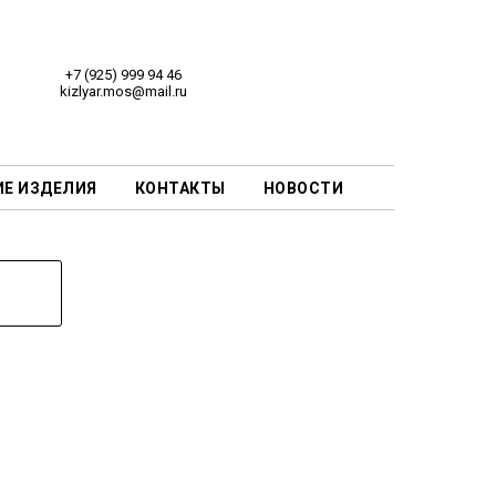
+7 (925) 999 94 46
kizlyar.mos@mail.ru
ИЕ ИЗДЕЛИЯ
КОНТАКТЫ
НОВОСТИ