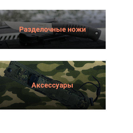
Разделочные ножи
Аксессуары