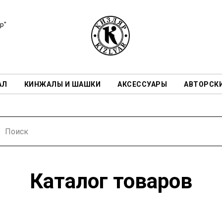
р"
АЛ
КИНЖАЛЫ И ШАШКИ
АКСЕССУАРЫ
АВТОРСК
Каталог товаров