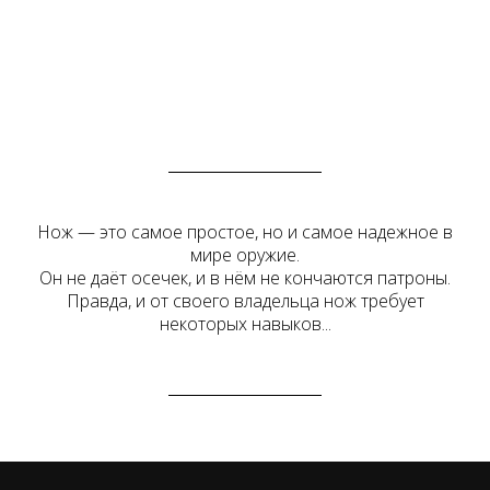
Нож — это самое простое, но и самое надежное в
мире оружие.
Он не даёт осечек, и в нём не кончаются патроны.
Правда, и от своего владельца нож требует
некоторых навыков...