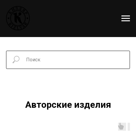
Авторские изделия