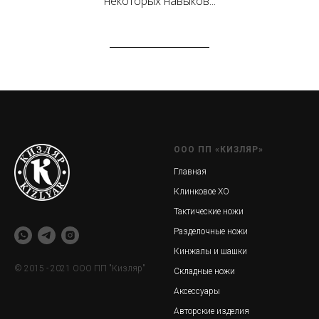
некоторых навыков...
ООО ПП «КИЗЛЯР»
Главная
Клинковое ХО
Тактические ножи
Разделочные ножи
Кинжалы и шашки
© 2015 - 2021 ООО ПП "Кизляр"
Складные ножи
Аксессуары
Авторские изделия